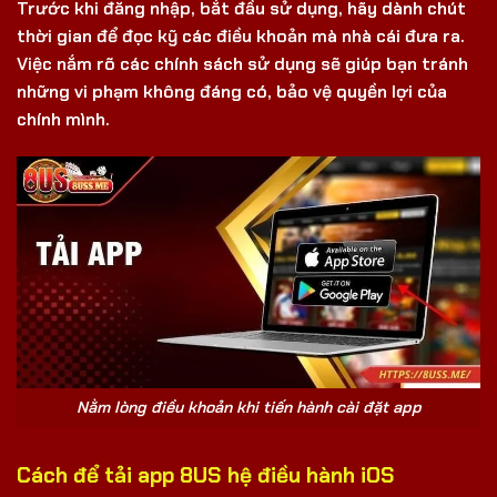
Trước khi đăng nhập, bắt đầu sử dụng, hãy dành chút
thời gian để đọc kỹ các điều khoản mà nhà cái đưa ra.
Việc nắm rõ các chính sách sử dụng sẽ giúp bạn tránh
những vi phạm không đáng có, bảo vệ quyền lợi của
chính mình.
Nằm lòng điều khoản khi tiến hành cài đặt app
Cách để tải app 8US hệ điều hành iOS