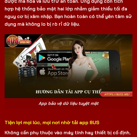
được mã hóa và lưu trữ an toàn. Ứng dụng còn tích
hợp hệ thống bảo mật hai lớp nhằm giảm thiểu tối đa
nguy cơ bị xâm nhập. Bạn hoàn toàn có thể yên tâm sử
dụng mà không lo bị rò rỉ dữ liệu.
App bảo vệ dữ liệu tuyệt mật
Tiện lợi mọi lúc, mọi nơi nhờ tải app 8US
Không cần phụ thuộc vào máy tính hay thiết bị cố định,