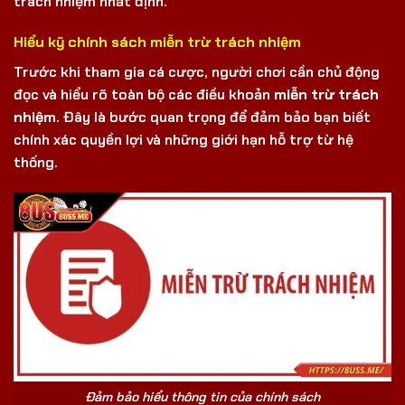
trách nhiệm nhất định.
Hiểu kỹ chính sách miễn trừ trách nhiệm
Trước khi tham gia cá cược, người chơi cần chủ động
đọc và hiểu rõ toàn bộ các điều khoản
miễn trừ trách
nhiệm
. Đây là bước quan trọng để đảm bảo bạn biết
chính xác quyền lợi và những giới hạn hỗ trợ từ hệ
thống.
Đảm bảo hiểu thông tin của chính sách